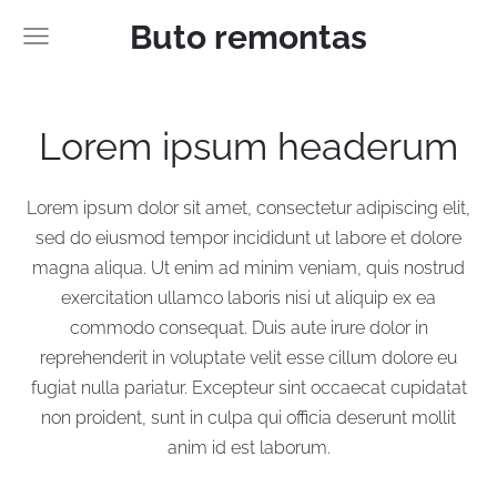
Buto remontas
Lorem ipsum headerum
Lorem ipsum dolor sit amet, consectetur adipiscing elit,
sed do eiusmod tempor incididunt ut labore et dolore
magna aliqua. Ut enim ad minim veniam, quis nostrud
exercitation ullamco laboris nisi ut aliquip ex ea
commodo consequat. Duis aute irure dolor in
reprehenderit in voluptate velit esse cillum dolore eu
fugiat nulla pariatur. Excepteur sint occaecat cupidatat
non proident, sunt in culpa qui officia deserunt mollit
anim id est laborum.